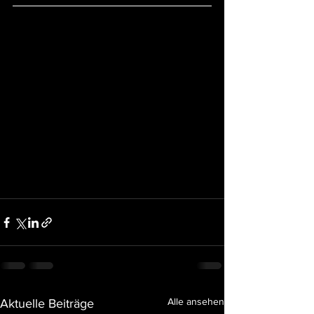
Alle ansehen
Aktuelle Beiträge