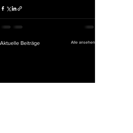
Alle ansehen
Aktuelle Beiträge