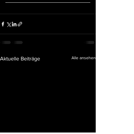
Alle ansehen
Aktuelle Beiträge