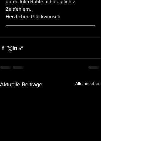
unter Julia Rühle mit lediglich 2 
Zeitfehlern.
Herzlichen Glückwunsch
Alle ansehen
Aktuelle Beiträge